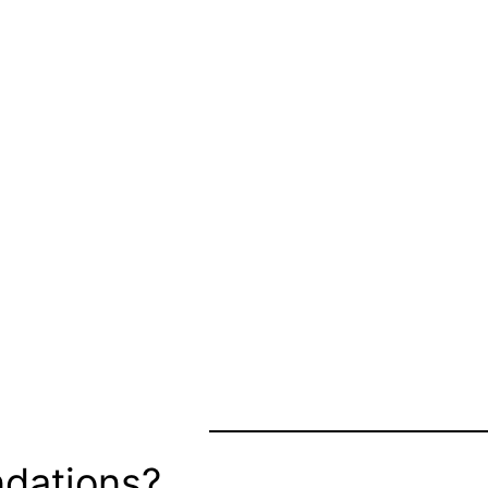
dations?