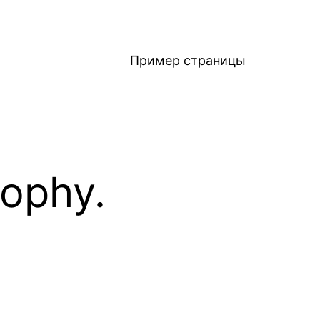
Пример страницы
sophy.